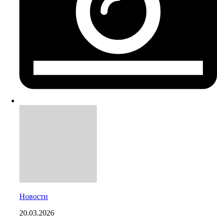
Новости
20.03.2026