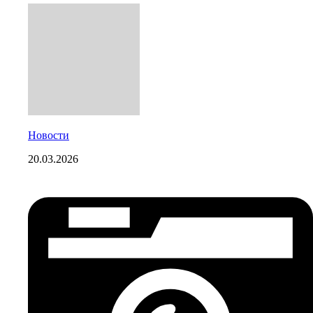
Новости
20.03.2026