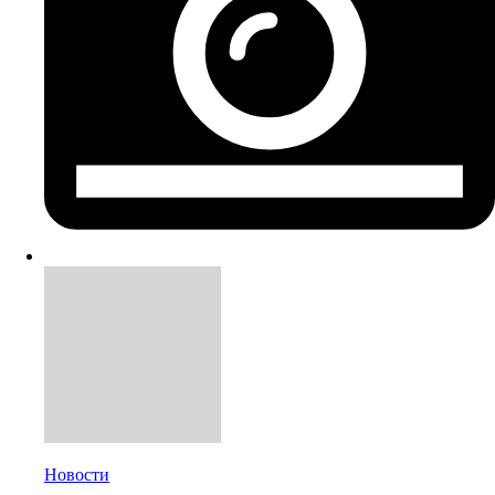
Новости