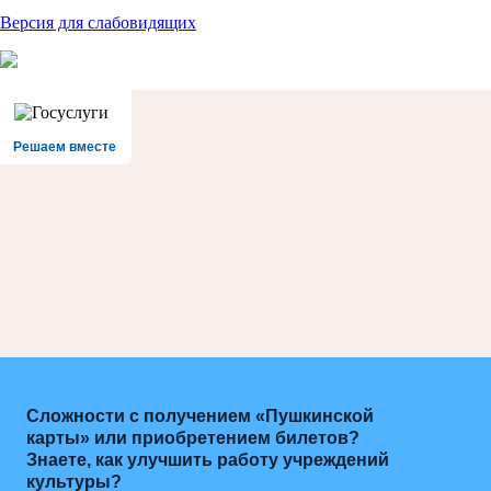
Версия для слабовидящих
Решаем вместе
Сложности с получением «Пушкинской
карты» или приобретением билетов?
Знаете, как улучшить работу учреждений
культуры?