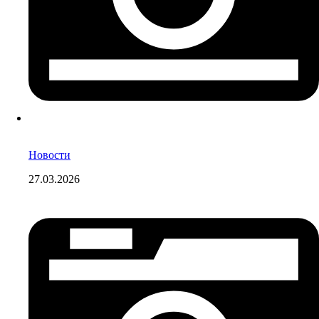
Новости
27.03.2026