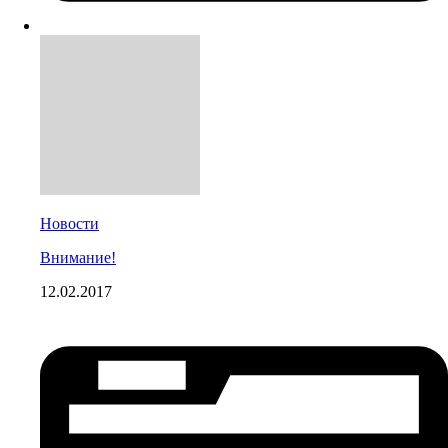
Новости
Внимание!
12.02.2017