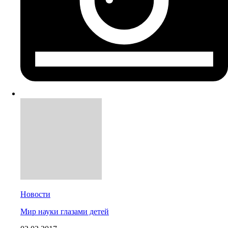
Новости
Мир науки глазами детей