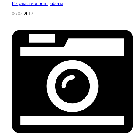
Результативность работы
06.02.2017