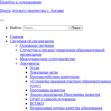
Перейти к содержимому
Центр детского творчества с. Аргаяш
Найти:
Главная
Сведения об организации
Основные сведения
Структура и органы управления образовательной
организации
Международное сотрудничество
Документы
Устав
Локальные акты
Противодействие коррупции
«О порядке оказания платных образовательных
услуг»
Программа развития
Анализ реализации Программы развития
Отчет о самообследовании
ВСОКО
Независимая оценка качества образования