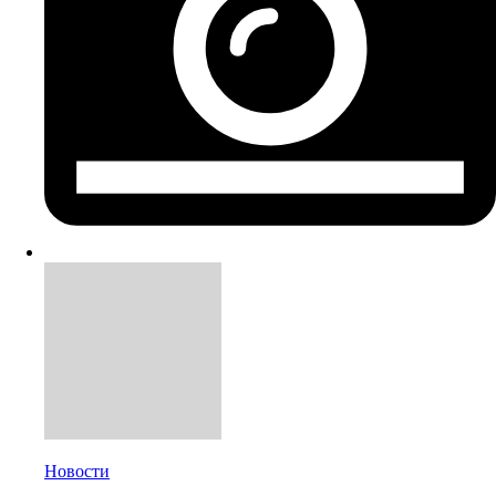
Новости