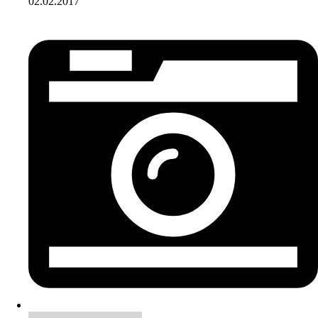
02.02.2017