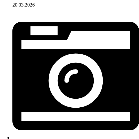
20.03.2026