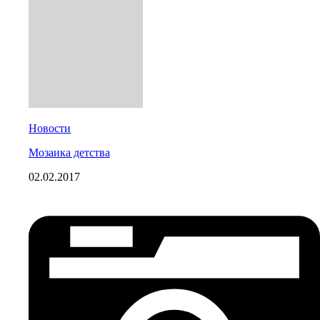
Новости
Мозаика детства
02.02.2017