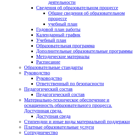
деятельности
Сведения об образовательном процессе
Общие сведения об образовательном
процессе
учебный план
Годовой план работы
Календарный график
Учебный план
Образовательная программа
Дополнительные образовательные программы
Методические материалы
Расписание
Образовательные стандарты
Руководство
Руководство
Ответственный по безопасности
Педагогический состав
Педагогический состав
Материально-техническое обеспечение и
оснащенность образовательного процесса.
Доступнная среда.
Доступная среда
Стипендии и иные виды материальной поддержки
Платные образовательные услуги
Сотрудничество