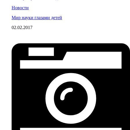
Новости
Мир науки глазами детей
02.02.2017