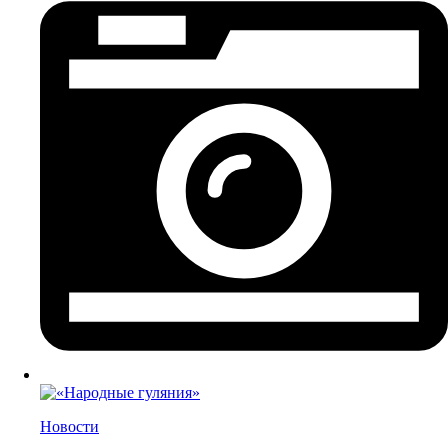
Новости