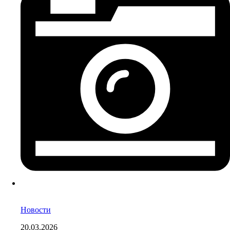
Новости
20.03.2026