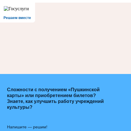
Решаем вместе
Сложности с получением «Пушкинской
карты» или приобретением билетов?
Знаете, как улучшить работу учреждений
культуры?
Напишите — решим!