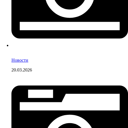
Новости
20.03.2026