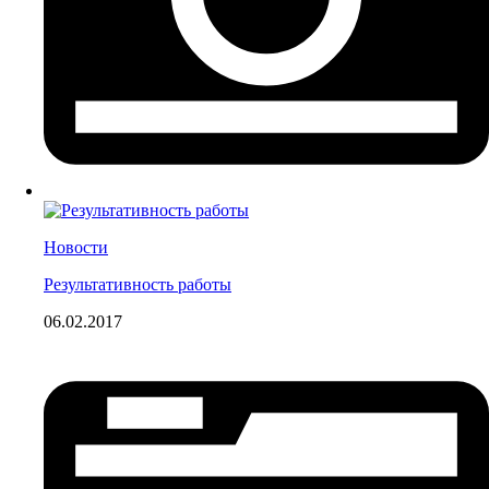
Новости
Результативность работы
06.02.2017