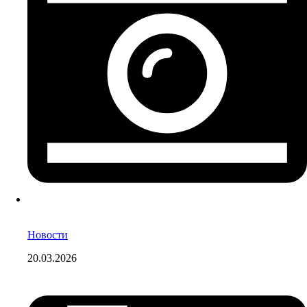
Новости
20.03.2026