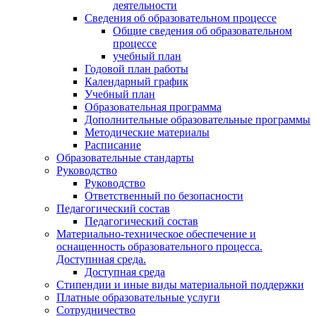
деятельности
Сведения об образовательном процессе
Общие сведения об образовательном
процессе
учебный план
Годовой план работы
Календарный график
Учебный план
Образовательная программа
Дополнительные образовательные программы
Методические материалы
Расписание
Образовательные стандарты
Руководство
Руководство
Ответственный по безопасности
Педагогический состав
Педагогический состав
Материально-техническое обеспечение и
оснащенность образовательного процесса.
Доступнная среда.
Доступная среда
Стипендии и иные виды материальной поддержки
Платные образовательные услуги
Сотрудничество