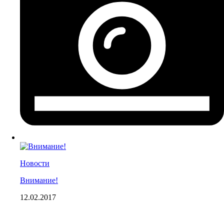
Новости
Внимание!
12.02.2017