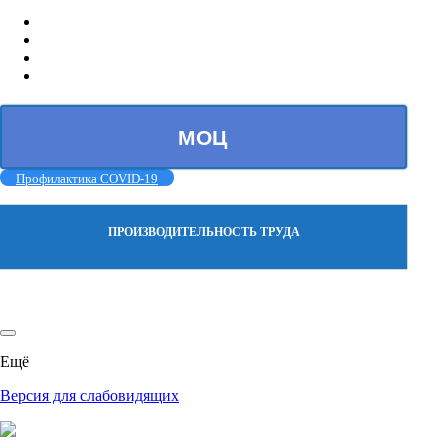
МОЦ
Профилактика COVID-19
ПРОИЗВОДИТЕЛЬНОСТЬ ТРУДА
Ещё
Версия для слабовидящих