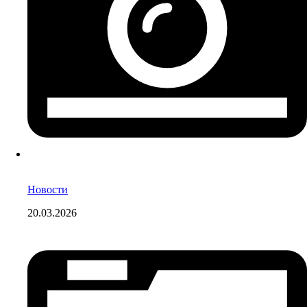
Новости
20.03.2026