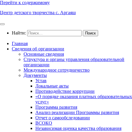
Перейти к содержимому
Центр детского творчества с. Аргаяш
Найти:
Главная
Сведения об организации
Основные сведения
Структура и органы управления образовательной
организации
Международное сотрудничество
Документы
Устав
Локальные акты
Противодействие коррупции
«О порядке оказания платных образовательных
услуг»
Программа развития
Анализ реализации Программы развития
Отчет о самообследовании
ВСОКО
Независимая оценка качества образования