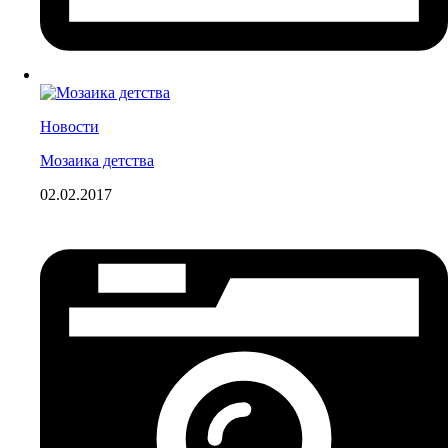
Новости
Мозаика детства
02.02.2017