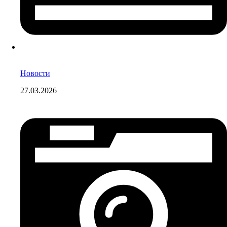
Новости
27.03.2026