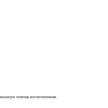
ериальную помощь воспитанникам.