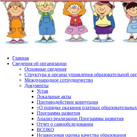
Главная
Сведения об организации
Основные сведения
Структура и органы управления образовательной ор
Международное сотрудничество
Документы
Устав
Локальные акты
Противодействие коррупции
«О порядке оказания платных образовательных
Программа развития
Анализ реализации Программы развития
Отчет о самообследовании
ВСОКО
Независимая оценка качества образования