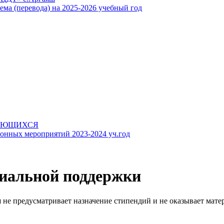
ема (перевода) на 2025-2026 учебный год
АЮЩИХСЯ
онных мероприятий 2023-2024 уч.год
иальной поддержки
 не предусматривает назначение стипендий и не оказывает мат