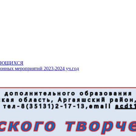
АЮЩИХСЯ
онных мероприятий 2023-2024 уч.год