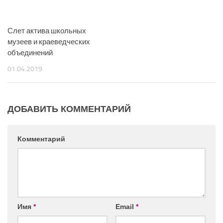
Слет актива школьных
музеев и краеведческих
объединений
01.04.2019
ДОБАВИТЬ КОММЕНТАРИЙ
Комментарий
Имя
*
Email
*