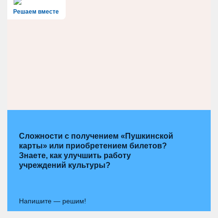
Решаем вместе
Сложности с получением «Пушкинской
карты» или приобретением билетов?
Знаете, как улучшить работу
учреждений культуры?
Напишите — решим!