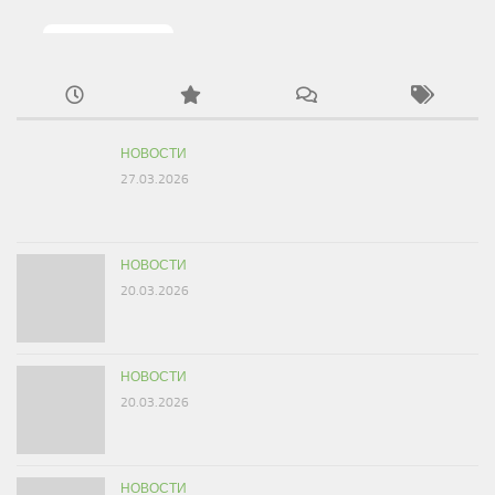
Написать
НОВОСТИ
27.03.2026
НОВОСТИ
20.03.2026
НОВОСТИ
20.03.2026
НОВОСТИ