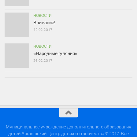
НОВОСТИ
Внимание!
12.02.2017
НОВОСТИ
«Народные гуляния»
26.02.2017
Муниципальное учреждение дополнительного образования
детей Аргаяшский Центр детского творчества © 2017. Все