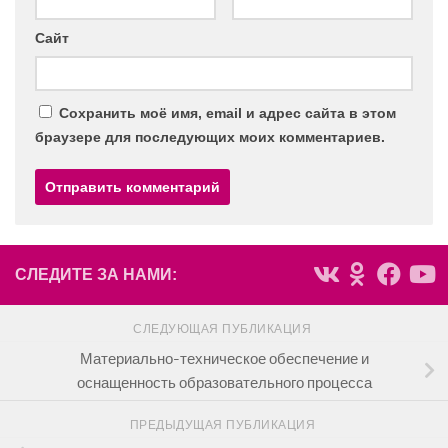
Сайт
Сохранить моё имя, email и адрес сайта в этом
браузере для последующих моих комментариев.
СЛЕДИТЕ ЗА НАМИ:
СЛЕДУЮЩАЯ ПУБЛИКАЦИЯ
Материально-техническое обеспечение и
оснащенность образовательного процесса
ПРЕДЫДУЩАЯ ПУБЛИКАЦИЯ