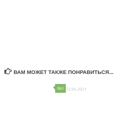
ВАМ МОЖЕТ ТАКЖЕ ПОНРАВИТЬСЯ...
0
0
22.04.2021