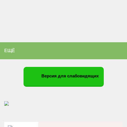
ЕЩЁ
Версия для слабовидящих