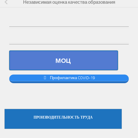
Независимая оценка качества образования
МОЦ
Профилактика COVID-19
ПРОИЗВОДИТЕЛЬНОСТЬ ТРУДА