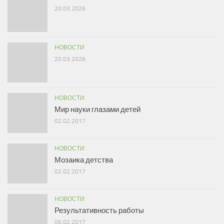
20.03.2026
НОВОСТИ
20.03.2026
НОВОСТИ
Мир науки глазами детей
02.02.2017
НОВОСТИ
Мозаика детства
02.02.2017
НОВОСТИ
Результативность работы
06.02.2017