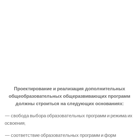
Проектирование и реализация дополнительных
общеобразовательных общеразвивающих программ
должны строиться на следующих основаниях:
— свобода выбора образовательных программ и режима их
освоения;
— соответствие образовательных программ и форм