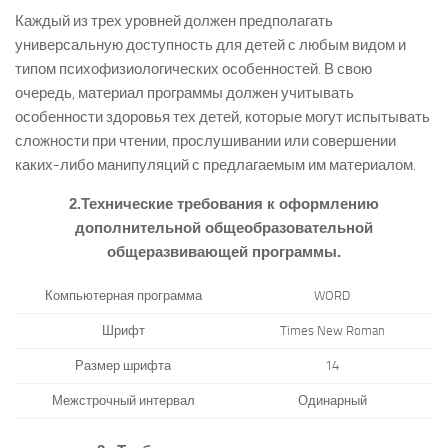
Каждый из трех уровней должен предполагать
универсальную доступность для детей с любым видом и
типом психофизиологических особенностей. В свою
очередь, материал программы должен учитывать
особенности здоровья тех детей, которые могут испытывать
сложности при чтении, прослушивании или совершении
каких-либо манипуляций с предлагаемым им материалом.
2.Технические требования к оформлению
дополнительной общеобразовательной
общеразвивающей программы.
Компьютерная программа
WORD
Шрифт
Times New Roman
Размер шрифта
14
Межстрочный интервал
Одинарный