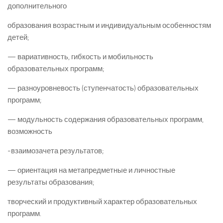
дополнительного
образования возрастным и индивидуальным особенностям
детей;
— вариативность, гибкость и мобильность
образовательных программ;
— разноуровневость (ступенчатость) образовательных
программ;
— модульность содержания образовательных программ,
возможность
-взаимозачета результатов;
— ориентация на метапредметные и личностные
результаты образования;
творческий и продуктивный характер образовательных
программ.