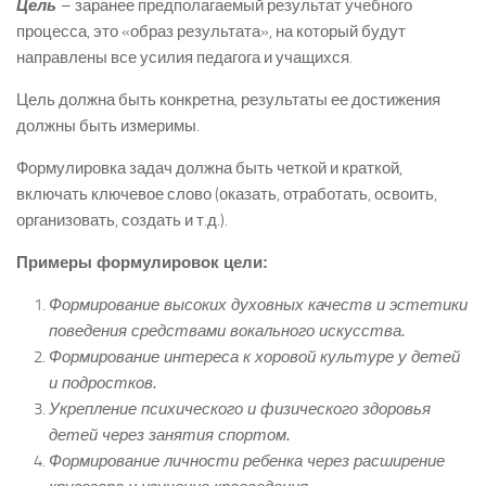
Цель
– заранее предполагаемый результат учебного
процесса, это «образ результата», на который будут
направлены все усилия педагога и учащихся.
Цель должна быть конкретна, результаты ее достижения
должны быть измеримы.
Формулировка задач должна быть четкой и краткой,
включать ключевое слово (оказать, отработать, освоить,
организовать, создать и т.д.).
Примеры формулировок цели:
Формирование высоких духовных качеств и эстетики
поведения средствами вокального искусства.
Формирование интереса к хоровой культуре у детей
и подростков.
Укрепление психического и физического здоровья
детей через занятия спортом.
Формирование личности ребенка через расширение