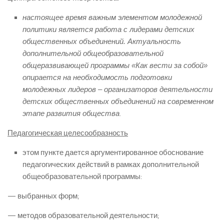
настоящее время важным элементом молодежной
политики является работа с лидерами детских
общественных объединений. Актуальность
дополнительной общеобразовательной
общеразвивающей программы «Как вести за собой»
опирается на необходимость подготовки
молодежных лидеров – организаторов деятельности
детских общественных объединений на современном
этапе развития общества
.
Педагогическая целесообразность
этом пункте дается аргументированное обоснование
педагогических действий в рамках дополнительной
общеобразовательной программы:
— выбранных форм;
— методов образовательной деятельности;