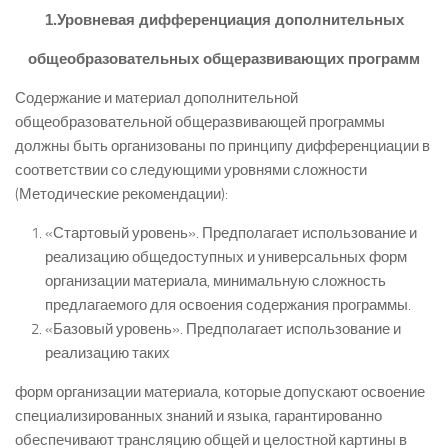
1.Уровневая дифференциация дополнительных
общеобразовательных общеразвивающих программ
Содержание и материал дополнительной
общеобразовательной общеразвивающей программы
должны быть организованы по принципу дифференциации в
соответствии со следующими уровнями сложности
(Методические рекомендации):
«Стартовый уровень». Предполагает использование и
реализацию общедоступных и универсальных форм
организации материала, минимальную сложность
предлагаемого для освоения содержания программы.
«Базовый уровень». Предполагает использование и
реализацию таких
форм организации материала, которые допускают освоение
специализированных знаний и языка, гарантированно
обеспечивают трансляцию общей и целостной картины в