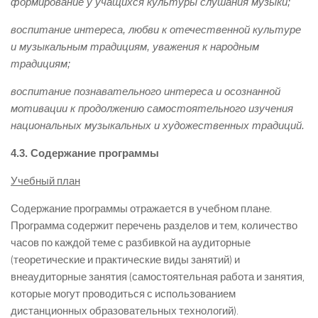
формирование у учащихся культуры слушания музыки;
воспитание интереса, любви к отечественной культуре
и музыкальным традициям, уважения к народным
традициям;
воспитание познавательного интереса и осознанной
мотивации к продолжению самостоятельного изучения
национальных музыкальных и художественных традиций.
4.3. Содержание программы
Учебный план
Содержание программы отражается в учебном плане.
Программа содержит перечень разделов и тем, количество
часов по каждой теме с разбивкой на аудиторные
(теоретические и практические виды занятий) и
внеаудиторные занятия (самостоятельная работа и занятия,
которые могут проводиться с использованием
дистанционных образовательных технологий).