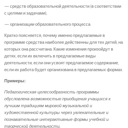
— средств образовательной деятельности (в соответствии
с целями и задачами);
— организации образовательного процесса.
Кратко поясняется, почему именно предлагаемые в
программе средства наиболее действенны для тех детей, на
которых она рассчитана. Какие изменения произойдут в
детях, если их включить в предлагаемые виды
деятельности, если они усвоят предлагаемое содержание,
если их работа будет организована в предлагаемых формах.
Примеры:
Педагогическая целесообразность программы
обусловлена возможностью приобщения учащихся к
лучшим традициям мировой музыкальной и
художественной культуры через увлекательные и
познавательные интерактивные формы учебной и
творческой деятельности.