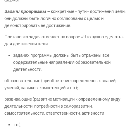
Задачи программы –
конкретные «пути» достижения цели;
они должны быть логично согласованы с целью и
демонстрировать её достижение.
Постановка задач отвечает на вопрос «Что нужно сделать»
для достижения цели.
задачах программы должны быть отражены все
содержательные направления образовательной
деятельности:
образовательные (приобретение определенных знаний,
умений, навыков, компетенций и т.п.);
развивающие (развитие мотивации к определенному виду
деятельности, потребности в саморазвитии,
самостоятельности, ответственности, активности
т.п.);