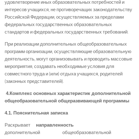
удовлетворение иных образовательных потребностей и
интересов учащихся, не противоречащих законодательству
Российской Федерации, осуществляемых за пределами
федеральных государственных образовательных
стандартов и федеральных государственных требований.
При реализации дополнительных общеобразовательных
программ организации, осуществляющие образовательную
деятельность, могут организовывать и проводить массовые
мероприятия, создавать необходимые условия для
совместного труда и (или) отдыха учащихся, родителей
(законных представителей).
4.Комплекс основных характеристик дополнительной
общеобразовательной общеразвивающей программы
4.1. Пояснительная записка
Раскрывает
направленность
дополнительной общеобразовательной