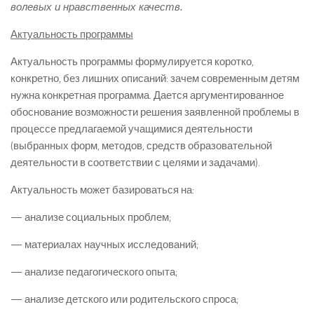
волевых и нравственных качеств.
Актуальность программы
Актуальность программы формулируется коротко,
конкретно, без лишних описаний: зачем современным детям
нужна конкретная программа. Дается аргументированное
обоснование возможности решения заявленной проблемы в
процессе предлагаемой учащимися деятельности
(выбранных форм, методов, средств образовательной
деятельности в соответствии с целями и задачами).
Актуальность может базироваться на:
— анализе социальных проблем;
— материалах научных исследований;
— анализе педагогического опыта;
— анализе детского или родительского спроса;