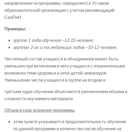
направленности программы, определяется Уставом
образовательной организации с учетом рекомендаций
СанПиН.
Примеры:
группе 1 года обучения –12-15 человек;
группах 2-го и последующих годов –10-12 человек.
Численный состав учащихся в объединении может быть
уменьшен при включении в него учащихся с ограниченными
возможностями здоровья и (или) детей-инвалидов.
Уменьшение числа учащихся в группе на втором и
третьем годах обучения объясняется увеличением объема и
сложности изучаемого материала.
Объем и срок освоения программы
этом пункте указывается продолжительность обучения
по данной программе и количество часов обучения на