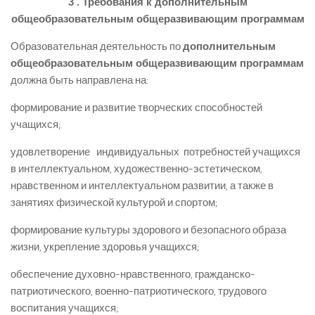
3 .
Требования к дополнительным
общеобразовательным общеразвивающим программам
Образовательная деятельность по
дополнительным
общеобразовательным общеразвивающим программам
должна быть направлена на:
формирование и развитие творческих способностей
учащихся;
удовлетворение индивидуальных потребностей учащихся
в интеллектуальном, художественно-эстетическом,
нравственном и интеллектуальном развитии, а также в
занятиях физической культурой и спортом;
формирование культуры здорового и безопасного образа
жизни, укрепление здоровья учащихся;
обеспечение духовно-нравственного, гражданско-
патриотического, военно-патриотического, трудового
воспитания учащихся;