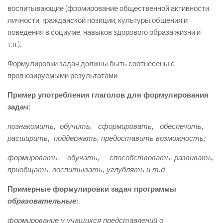
воспитывающие (формирование общественной активности
личности, гражданской позиции, культуры общения и
поведения в социуме, навыков здорового образа жизни и
т.п.).
Формулировки задач должны быть соотнесены с
прогнозируемыми результатами.
Пример употребления глаголов для формулирования
задач:
познакомить, обучить, сформировать, обеспечить,
расширить, под
держать, предоставить возможность;
формировать, обучать, способствовать, развивать,
приобщать,
воспитывать, углублять и т.д
.
Примерные формулировки задач программы
образовательные:
формирование у учащихся представлений о