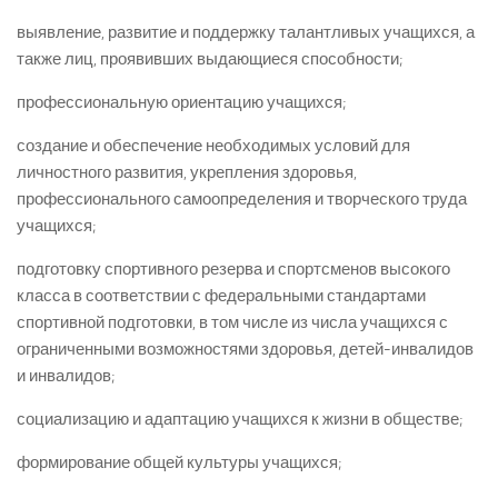
выявление, развитие и поддержку талантливых учащихся, а
также лиц, проявивших выдающиеся способности;
профессиональную ориентацию учащихся;
создание и обеспечение необходимых условий для
личностного развития, укрепления здоровья,
профессионального самоопределения и творческого труда
учащихся;
подготовку спортивного резерва и спортсменов высокого
класса в соответствии с федеральными стандартами
спортивной подготовки, в том числе из числа учащихся с
ограниченными возможностями здоровья, детей-инвалидов
и инвалидов;
социализацию и адаптацию учащихся к жизни в обществе;
формирование общей культуры учащихся;