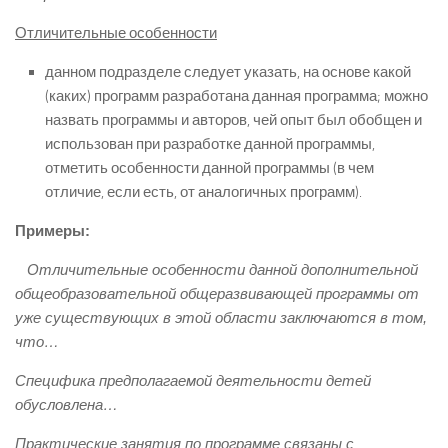
Отличительные особенности
данном подразделе следует указать, на основе какой
(каких) программ разработана данная программа; можно
назвать программы и авторов, чей опыт был обобщен и
использован при разработке данной программы,
отметить особенности данной программы (в чем
отличие, если есть, от аналогичных программ).
Примеры:
Отличительные особенности данной дополнительной
общеобразовательной общеразвивающей программы от
уже существующих в этой области заключаются в том,
что…
Специфика предполагаемой деятельности детей
обусловлена…
Практические занятия по программе связаны с