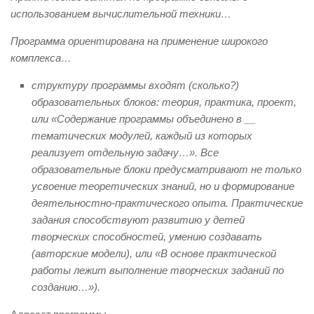
использованием вычислительной техники…
Программа ориентирована на применение широкого
комплекса…
структуру программы входят (сколько?)
образовательных блоков: теория, практика, проект,
или «Содержание программы объединено в __
тематических модулей, каждый из которых
реализует отдельную задачу…». Все
образовательные блоки предусматривают не только
усвоение теоретических знаний, но и формирование
деятельностно-практического опыта. Практические
задания способствуют развитию у детей
творческих способностей, умению создавать
(авторские модели), или «В основе практической
работы лежит выполнение творческих заданий по
созданию…»).