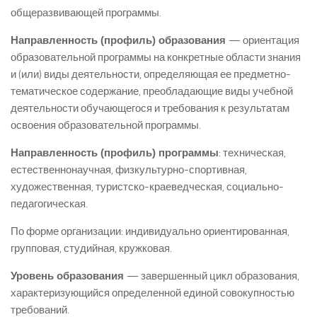
общеразвивающей программы.
Направленность (профиль) образования
— ориентация
образовательной программы на конкретные области знания
и (или) виды деятельности, определяющая ее предметно-
тематическое содержание, преобладающие виды учебной
деятельности обучающегося и требования к результатам
освоения образовательной программы.
Направленность (профиль) программы
: техническая,
естественнонаучная, физкультурно-спортивная,
художественная, туристско-краеведческая, социально-
педагогическая.
По форме организации: индивидуально ориентированная,
групповая, студийная, кружковая.
Уровень образования
— завершенный цикл образования,
характеризующийся определенной единой совокупностью
требований.