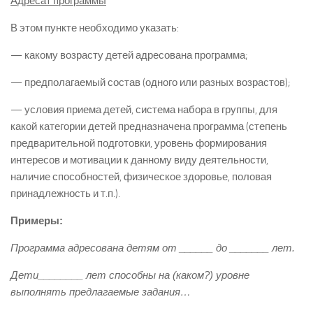
Адресат программы
В этом пункте необходимо указать:
— какому возрасту детей адресована программа;
— предполагаемый состав (одного или разных возрастов);
— условия приема детей, система набора в группы, для
какой категории детей предназначена программа (степень
предварительной подготовки, уровень формирования
интересов и мотивации к данному виду деятельности,
наличие способностей, физическое здоровье, половая
принадлежность и т.п.).
Примеры:
Программа адресована детям от ______ до _______ лет.
Дети________ лет способны на (каком?) уровне
выполнять предлагаемые задания…