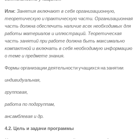
Или:
Занятия включают в себя организационную,
теоретическую и
практическую части. Организационная
часть должна обеспечить наличие всех необходимых для
работы материалов и иллюстраций. Теоретическая
часть занятий при работе должна быть максимально
компактной и включать в себя необходимую информацию
о теме и предмете знания.
Формы организации деятельности учащихся на занятии:
индивидуальная,
групповая,
работа по подгруппам,
ансамблевая и др.
4.2. Цель и задачи программы