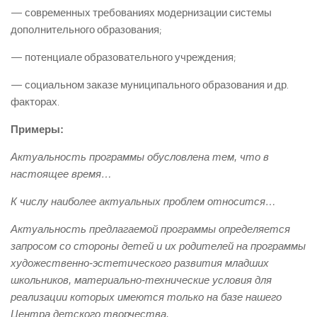
— современных требованиях модернизации системы
дополнительного образования;
— потенциале образовательного учреждения;
— социальном заказе муниципального образования и др.
факторах.
Примеры:
Актуальность программы обусловлена тем, что в
настоящее время…
К числу наиболее актуальных проблем относится…
Актуальность предлагаемой программы определяется
запросом со стороны детей и их родителей на программы
художественно-эстетического развития младших
школьников, материально-технические условия для
реализации которых имеются только на базе нашего
Центра детского творчества.