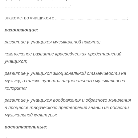
……………………………………;
знакомство учащихся с ……………………………………………………….;
развивающие:
развитие у учащихся музыкальной памяти;
комплексное развитие краеведческих представлений
учащихся;
развитие у учащихся эмоциональной отзывчивости на
музыку, а также чувства национального музыкального
колорита;
развитие у учащихся воображения и образного мышления
в процессе творческого претворения знаний из области
музыкальной культуры;
воспитательные: