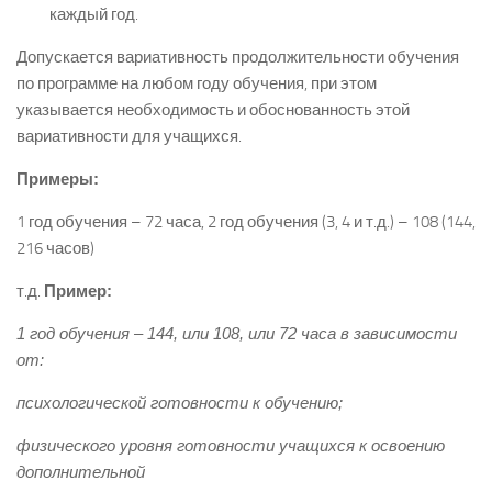
каждый год.
Допускается вариативность продолжительности обучения
по программе на любом году обучения, при этом
указывается необходимость и обоснованность этой
вариативности для учащихся.
Примеры:
1 год обучения – 72 часа, 2 год обучения (3, 4 и т.д.) – 108 (144,
216 часов)
т.д.
Пример:
1 год обучения – 144, или 108, или 72 часа в зависимости
от:
психологической готовности к обучению;
физического уровня готовности учащихся к освоению
дополнительной