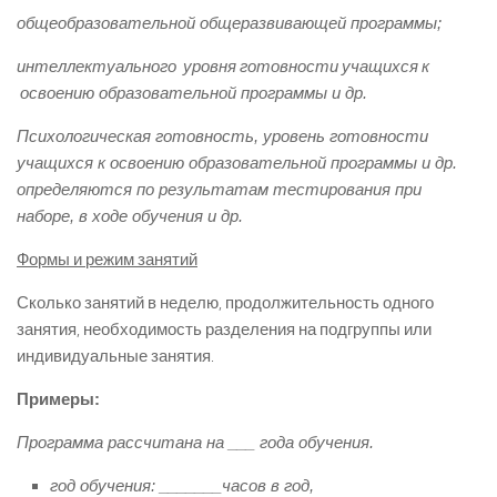
общеобразовательной общеразвивающей программы;
интеллектуального
уровня
готовности
учащихся
к
освоению
образовательной программы и др.
Психологическая готовность, уровень готовности
учащихся к освоению образовательной программы и др.
определяются по результатам тестирования при
наборе, в ходе обучения и др.
Формы и режим занятий
Сколько занятий в неделю, продолжительность одного
занятия, необходимость разделения на подгруппы или
индивидуальные занятия.
Примеры:
Программа рассчитана на ___ года обучения.
год обучения: _______часов в год,