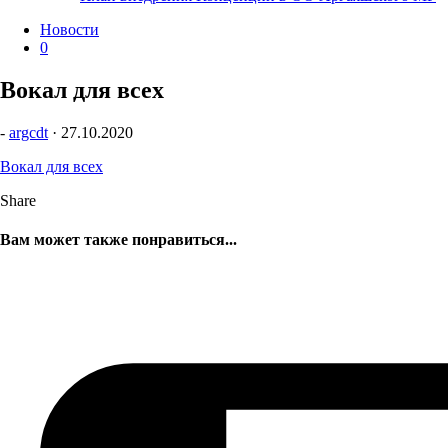
Новости
0
Вокал для всех
-
argcdt
·
27.10.2020
Вокал для всех
Share
Вам может также понравиться...