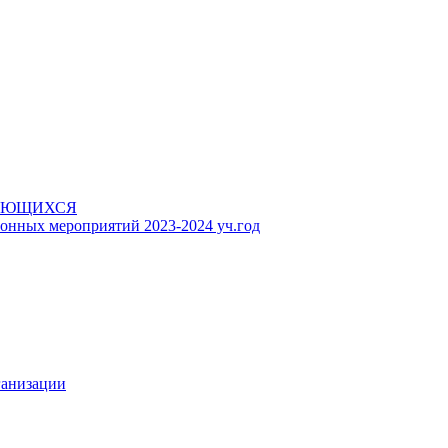
АЮЩИХСЯ
онных мероприятий 2023-2024 уч.год
ганизации