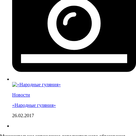
Новости
«Народные гуляния»
26.02.2017