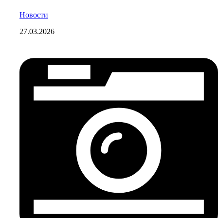
Новости
27.03.2026