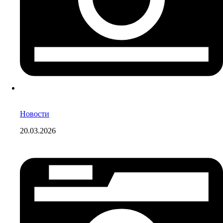
Новости
20.03.2026