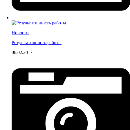
Новости
Результативность работы
06.02.2017