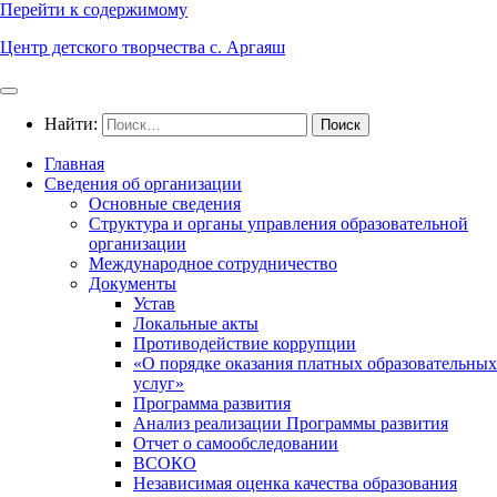
Перейти к содержимому
Центр детского творчества с. Аргаяш
Найти:
Главная
Сведения об организации
Основные сведения
Структура и органы управления образовательной
организации
Международное сотрудничество
Документы
Устав
Локальные акты
Противодействие коррупции
«О порядке оказания платных образовательных
услуг»
Программа развития
Анализ реализации Программы развития
Отчет о самообследовании
ВСОКО
Независимая оценка качества образования