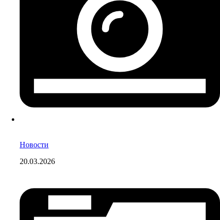
Новости
20.03.2026