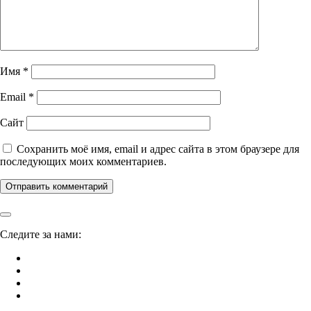
Имя
*
Email
*
Сайт
Сохранить моё имя, email и адрес сайта в этом браузере для
последующих моих комментариев.
Следите за нами: