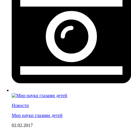
Новости
Мир науки глазами детей
02.02.2017