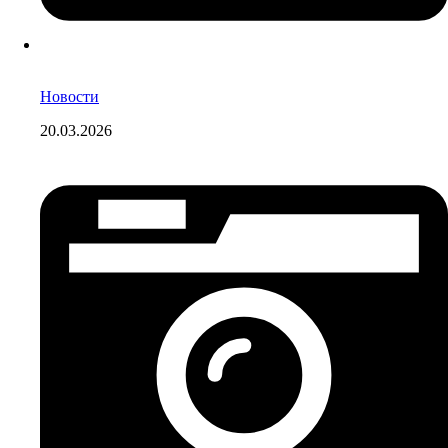
Новости
20.03.2026