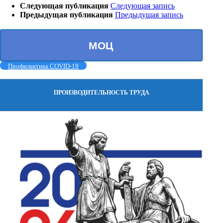
Следующая публикация
Следующая запись
Предыдущая публикация
Предыдущая запись
МОЦ
Профилактика COVID-19
ПРОИЗВОДИТЕЛЬНОСТЬ ТРУДА