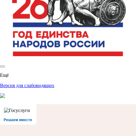
Ещё
Версия для слабовидящих
Решаем вместе