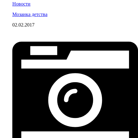
Новости
Мозаика детства
02.02.2017