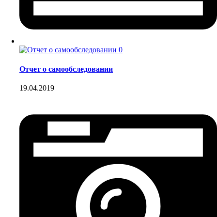
0
Отчет о самообследовании
19.04.2019