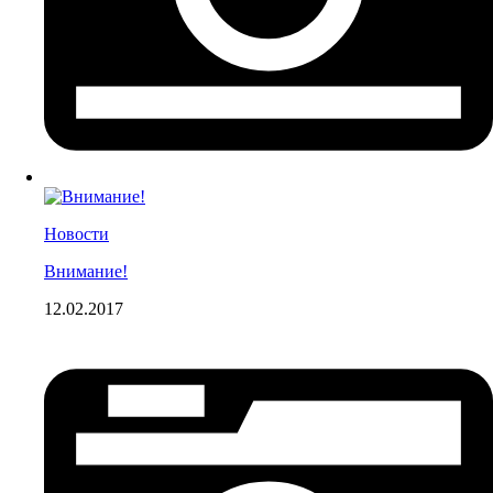
Новости
Внимание!
12.02.2017