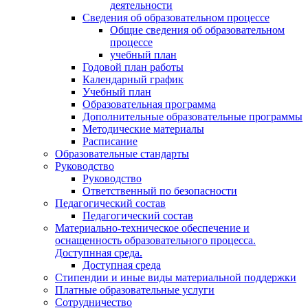
деятельности
Сведения об образовательном процессе
Общие сведения об образовательном
процессе
учебный план
Годовой план работы
Календарный график
Учебный план
Образовательная программа
Дополнительные образовательные программы
Методические материалы
Расписание
Образовательные стандарты
Руководство
Руководство
Ответственный по безопасности
Педагогический состав
Педагогический состав
Материально-техническое обеспечение и
оснащенность образовательного процесса.
Доступнная среда.
Доступная среда
Стипендии и иные виды материальной поддержки
Платные образовательные услуги
Сотрудничество