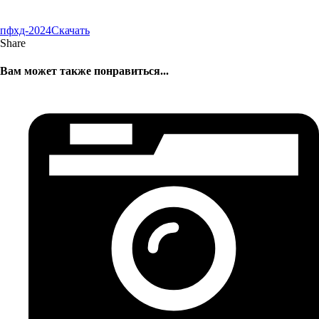
пфхд-2024
Скачать
Share
Вам может также понравиться...