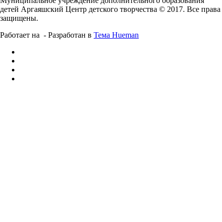
Муниципальное учреждение дополнительного образования
детей Аргаяшский Центр детского творчества © 2017. Все права
защищены.
Работает на
- Разработан в
Тема Hueman