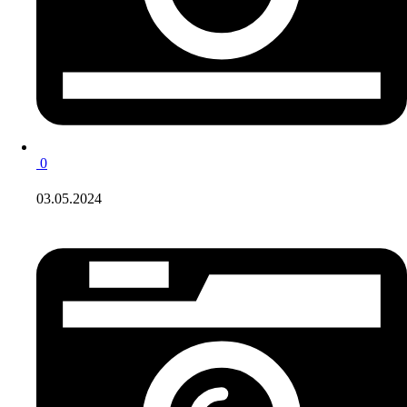
0
03.05.2024