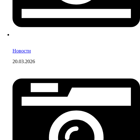
Новости
20.03.2026