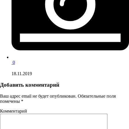
0
18.11.2019
Добавить комментарий
Ваш адрес email не будет опубликован.
Обязательные поля
помечены
*
Комментарий