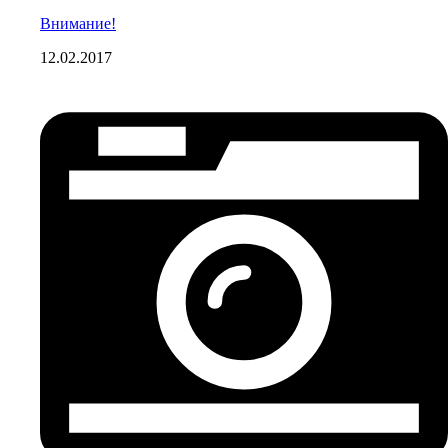
Внимание!
12.02.2017