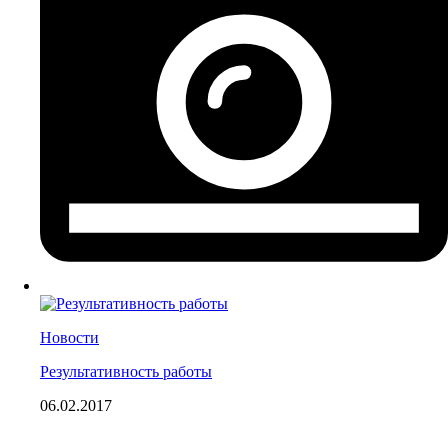
Новости
Результативность работы
06.02.2017