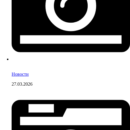
Новости
27.03.2026