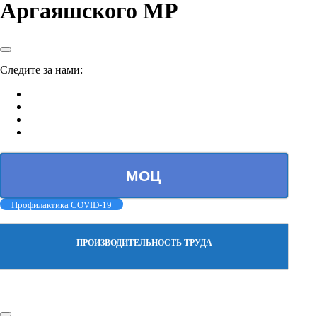
Аргаяшского МР
Следите за нами:
МОЦ
Профилактика COVID-19
ПРОИЗВОДИТЕЛЬНОСТЬ ТРУДА