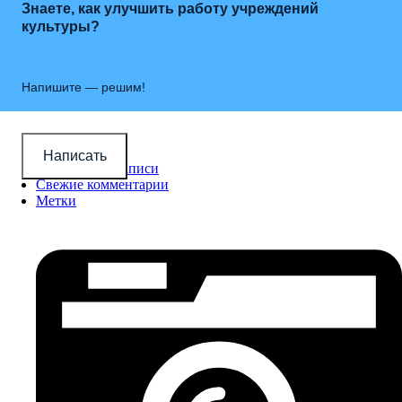
Знаете, как улучшить работу учреждений
культуры?
Напишите — решим!
Новые записи
Написать
Популярные записи
Свежие комментарии
Метки