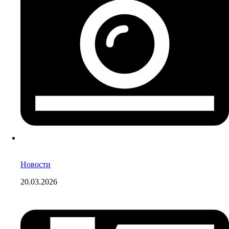
Новости
20.03.2026