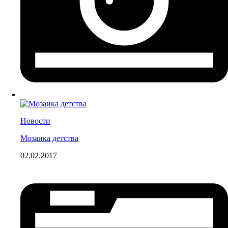
Новости
Мозаика детства
02.02.2017