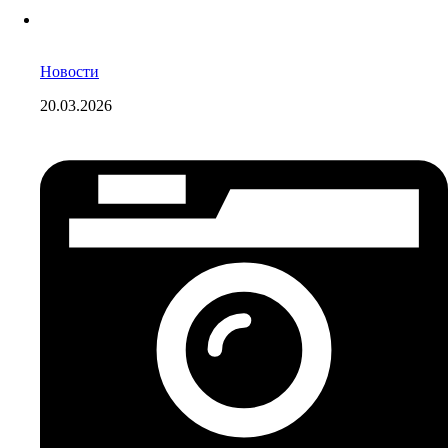
Новости
20.03.2026