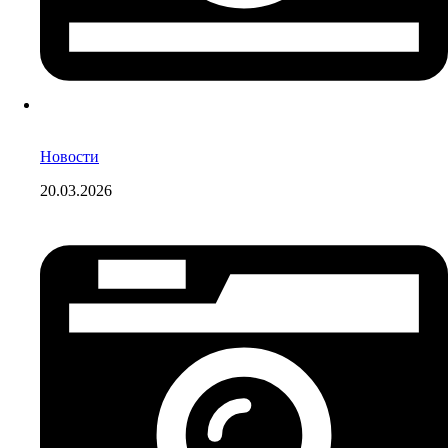
Новости
20.03.2026