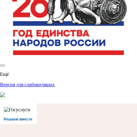
Ещё
Версия для слабовидящих
Решаем вместе