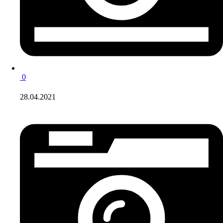
0
28.04.2021