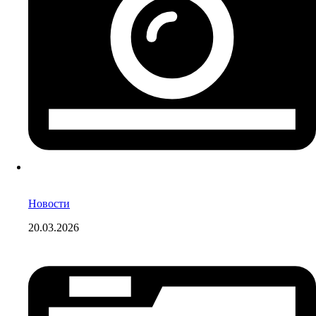
Новости
20.03.2026