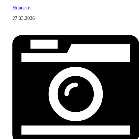
Новости
27.03.2026