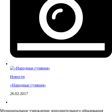
Новости
«Народные гуляния»
26.02.2017
Муниципальное учреждение дополнительного образования