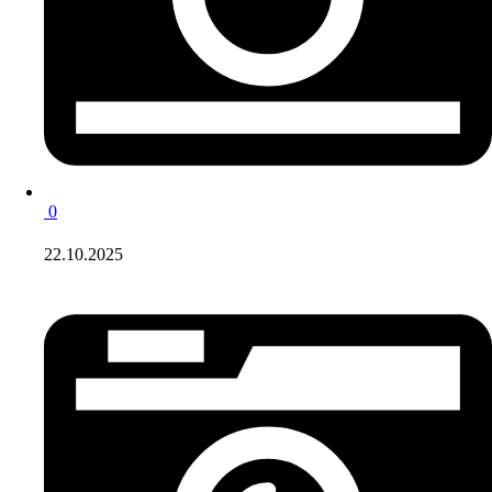
0
22.10.2025