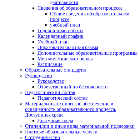
деятельности
Сведения об образовательном процессе
Общие сведения об образовательном
процессе
учебный план
Годовой план работы
Календарный график
Учебный план
Образовательная программа
Дополнительные образовательные программы
Методические материалы
Расписание
Образовательные стандарты
Руководство
Руководство
Ответственный по безопасности
Педагогический состав
Педагогический состав
Материально-техническое обеспечение и
оснащенность образовательного процесса.
Доступнная среда.
Доступная среда
Стипендии и иные виды материальной поддержки
Платные образовательные услуги
Сотрудничество