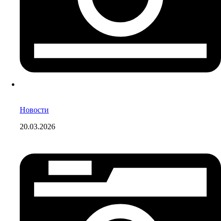
Новости
20.03.2026