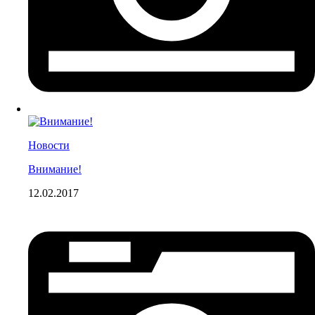
Новости
Внимание!
12.02.2017