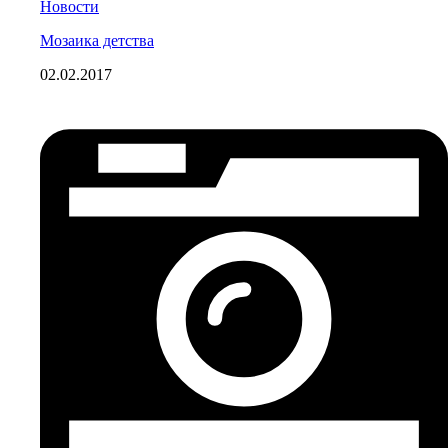
Новости
Мозаика детства
02.02.2017