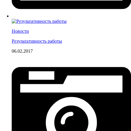
Новости
Результативность работы
06.02.2017