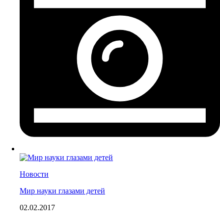
Новости
Мир науки глазами детей
02.02.2017