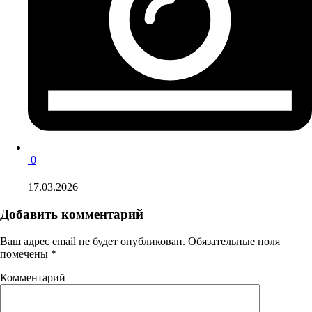
0
17.03.2026
Добавить комментарий
Ваш адрес email не будет опубликован.
Обязательные поля
помечены
*
Комментарий