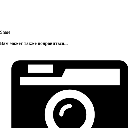
Share
Вам может также понравиться...