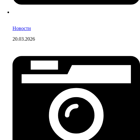
Новости
20.03.2026