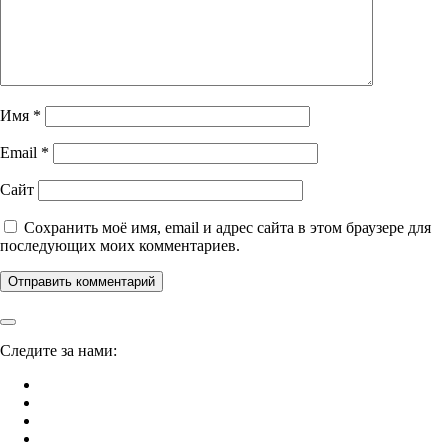
Имя
*
Email
*
Сайт
Сохранить моё имя, email и адрес сайта в этом браузере для
последующих моих комментариев.
Следите за нами: