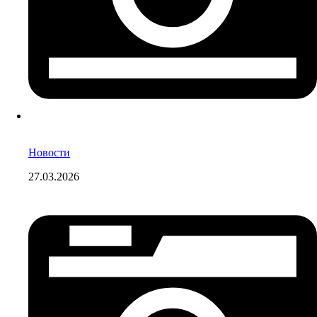
Новости
27.03.2026