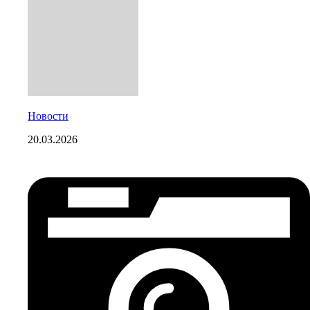
Новости
20.03.2026