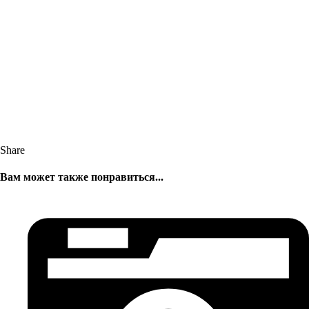
Share
Вам может также понравиться...