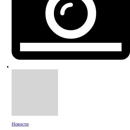
Новости