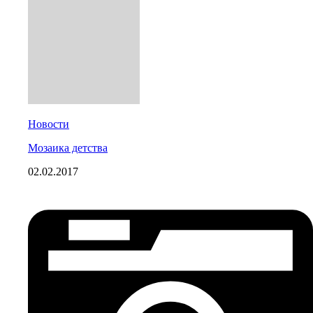
Новости
Мозаика детства
02.02.2017