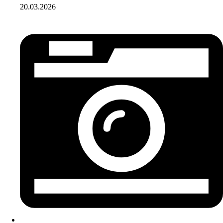
20.03.2026