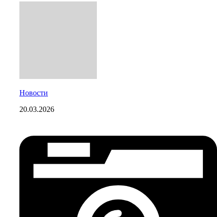
Новости
20.03.2026