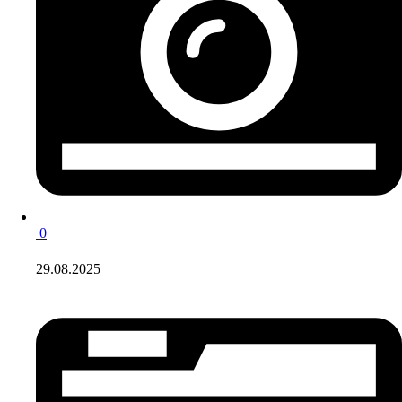
0
29.08.2025