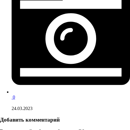
0
24.03.2023
Добавить комментарий