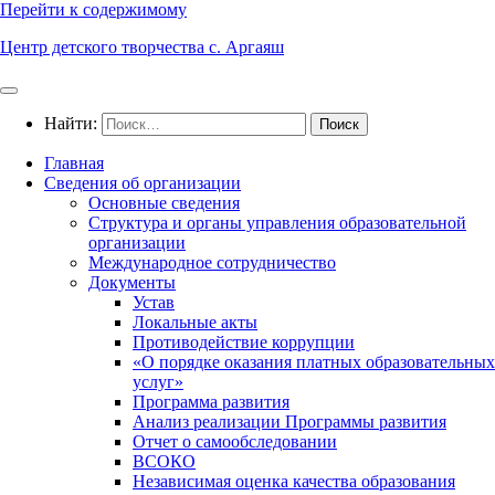
Перейти к содержимому
Центр детского творчества с. Аргаяш
Найти:
Главная
Сведения об организации
Основные сведения
Структура и органы управления образовательной
организации
Международное сотрудничество
Документы
Устав
Локальные акты
Противодействие коррупции
«О порядке оказания платных образовательных
услуг»
Программа развития
Анализ реализации Программы развития
Отчет о самообследовании
ВСОКО
Независимая оценка качества образования