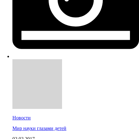
Новости
Мир науки глазами детей
02.02.2017