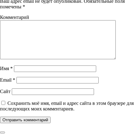
Ваш адрес email не будет опубликован.
Обязательные поля
помечены
*
Комментарий
Имя
*
Email
*
Сайт
Сохранить моё имя, email и адрес сайта в этом браузере для
последующих моих комментариев.