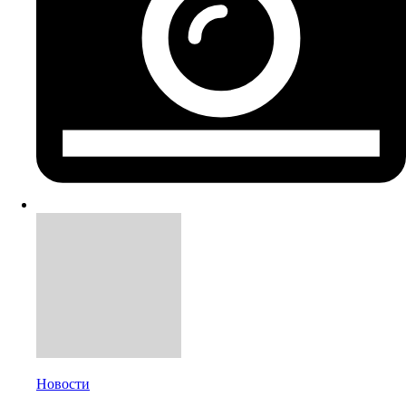
Новости