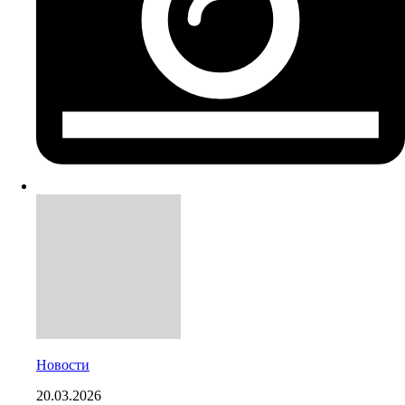
Новости
20.03.2026