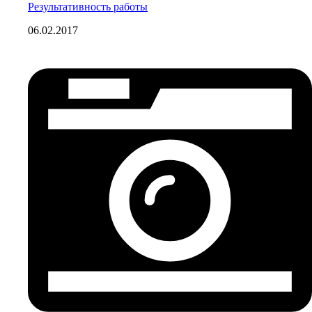
Результативность работы
06.02.2017