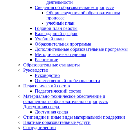
деятельности
Сведения об образовательном процессе
Общие сведения об образовательном
процессе
учебный план
Годовой план работы
Календарный график
Учебный план
Образовательная программа
Дополнительные образовательные программы
Методические материалы
Расписание
Образовательные стандарты
Руководство
Руководство
Ответственный по безопасности
Педагогический состав
Педагогический состав
Материально-техническое обеспечение и
оснащенность образовательного процесса.
Доступнная среда.
Доступная среда
Стипендии и иные виды материальной поддержки
Платные образовательные услуги
Сотрудничество