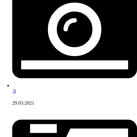
0
29.03.2021