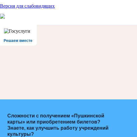
Версия для слабовидящих
Решаем вместе
Сложности с получением «Пушкинской
карты» или приобретением билетов?
Знаете, как улучшить работу учреждений
культуры?