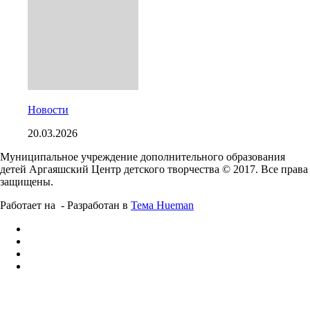
Новости
20.03.2026
Муниципальное учреждение дополнительного образования
детей Аргаяшский Центр детского творчества © 2017. Все права
защищены.
Работает на
- Разработан в
Тема Hueman