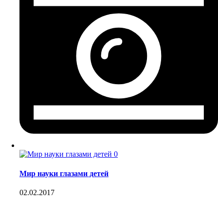
0
Мир науки глазами детей
02.02.2017