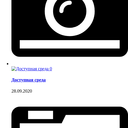
0
Доступная среда
28.09.2020