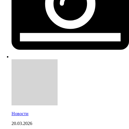
Новости
20.03.2026