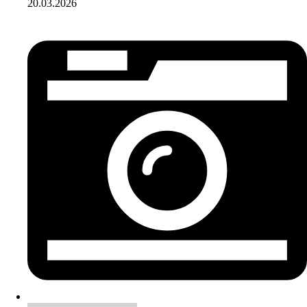
20.03.2026