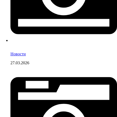
Новости
27.03.2026