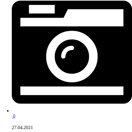
0
27.04.2021