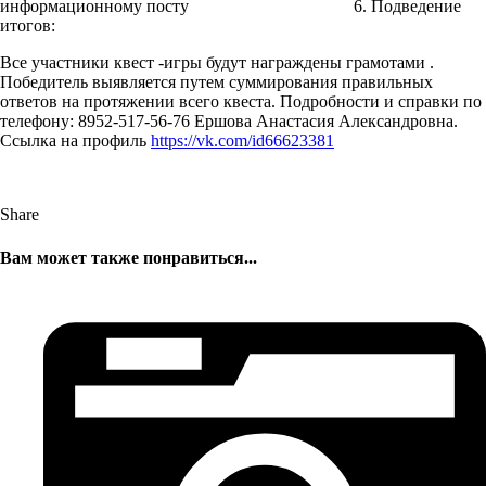
информационному посту 6. Подведение
итогов:
Все участники квест -игры будут награждены грамотами .
Победитель выявляется путем суммирования правильных
ответов на протяжении всего квеста. Подробности и справки по
телефону: 8952-517-56-76 Ершова Анастасия Александровна.
Ссылка на профиль
https://vk.com/id66623381
Share
Вам может также понравиться...