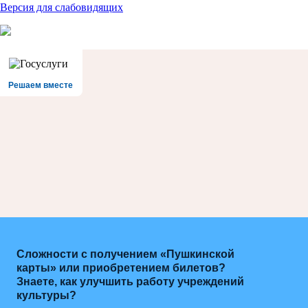
Версия для слабовидящих
Решаем вместе
Сложности с получением «Пушкинской
карты» или приобретением билетов?
Знаете, как улучшить работу учреждений
культуры?