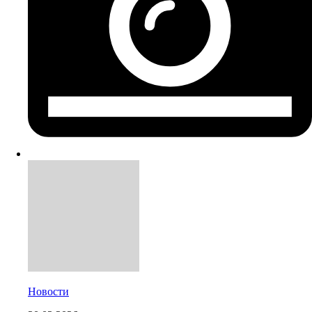
Новости