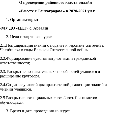
О проведении районного квеста-онлайн
«Вместе с Танкоградом » в 2020-2021 уч.г.
Организаторы:
-МУ ДО «ЦДТ» с. Аргаяш
Цели и задачи конкурса:
2.1.Популяризация знаний о подвиге и героизме жителей г.
Челябинска в годы Великой Отечественной войны.
2.2.Формирование чувства патриотизма и гражданской
ответственности;
2.3. Раскрытие познавательных способностей учащихся и
расширение кругозора,
2.4.Создание условий для практической реализации знаний и
умений учащихся,
2.5.Раскрытие потенциальных способностей и талантов
обучающихся.
Время и дата проведения конкурса: