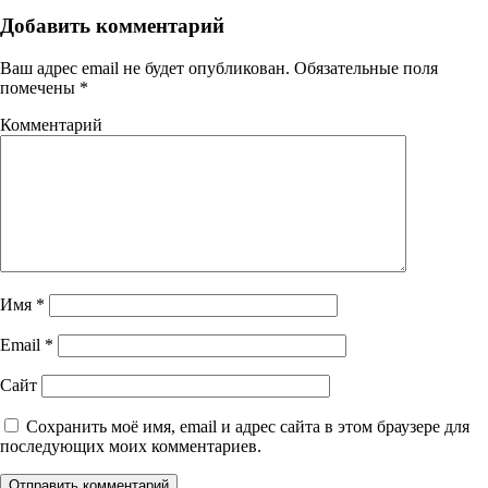
Добавить комментарий
Ваш адрес email не будет опубликован.
Обязательные поля
помечены
*
Комментарий
Имя
*
Email
*
Сайт
Сохранить моё имя, email и адрес сайта в этом браузере для
последующих моих комментариев.