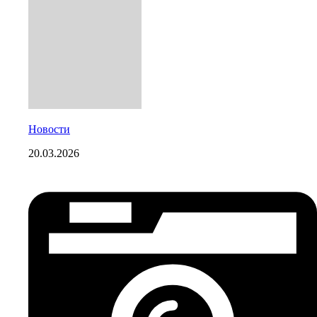
Новости
20.03.2026