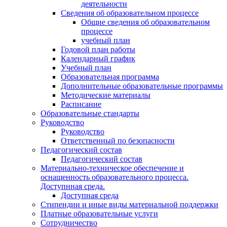
деятельности
Сведения об образовательном процессе
Общие сведения об образовательном
процессе
учебный план
Годовой план работы
Календарный график
Учебный план
Образовательная программа
Дополнительные образовательные программы
Методические материалы
Расписание
Образовательные стандарты
Руководство
Руководство
Ответственный по безопасности
Педагогический состав
Педагогический состав
Материально-техническое обеспечение и
оснащенность образовательного процесса.
Доступнная среда.
Доступная среда
Стипендии и иные виды материальной поддержки
Платные образовательные услуги
Сотрудничество