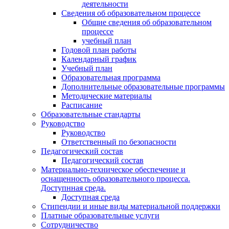
деятельности
Сведения об образовательном процессе
Общие сведения об образовательном
процессе
учебный план
Годовой план работы
Календарный график
Учебный план
Образовательная программа
Дополнительные образовательные программы
Методические материалы
Расписание
Образовательные стандарты
Руководство
Руководство
Ответственный по безопасности
Педагогический состав
Педагогический состав
Материально-техническое обеспечение и
оснащенность образовательного процесса.
Доступнная среда.
Доступная среда
Стипендии и иные виды материальной поддержки
Платные образовательные услуги
Сотрудничество