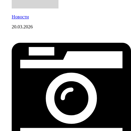
Новости
20.03.2026