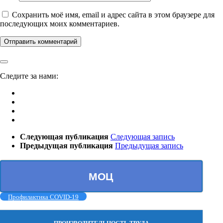
Сохранить моё имя, email и адрес сайта в этом браузере для
последующих моих комментариев.
Следите за нами:
Следующая публикация
Следующая запись
Предыдущая публикация
Предыдущая запись
МОЦ
Профилактика COVID-19