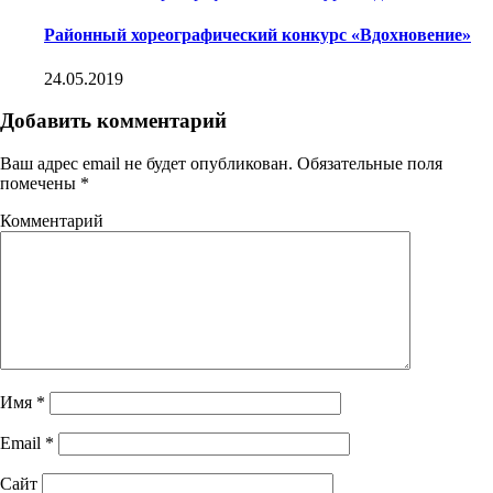
Районный хореографический конкурс «Вдохновение»
24.05.2019
Добавить комментарий
Ваш адрес email не будет опубликован.
Обязательные поля
помечены
*
Комментарий
Имя
*
Email
*
Сайт