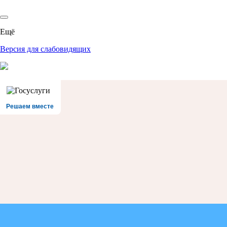
Ещё
Версия для слабовидящих
Решаем вместе