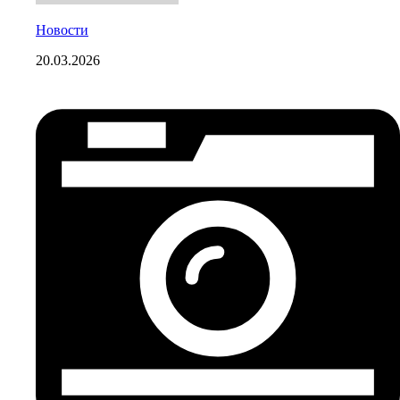
Новости
20.03.2026