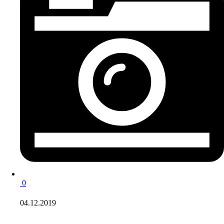
0
04.12.2019