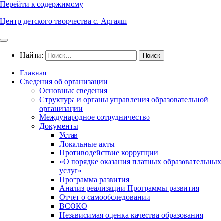
Перейти к содержимому
Центр детского творчества с. Аргаяш
Найти:
Главная
Сведения об организации
Основные сведения
Структура и органы управления образовательной
организации
Международное сотрудничество
Документы
Устав
Локальные акты
Противодействие коррупции
«О порядке оказания платных образовательных
услуг»
Программа развития
Анализ реализации Программы развития
Отчет о самообследовании
ВСОКО
Независимая оценка качества образования