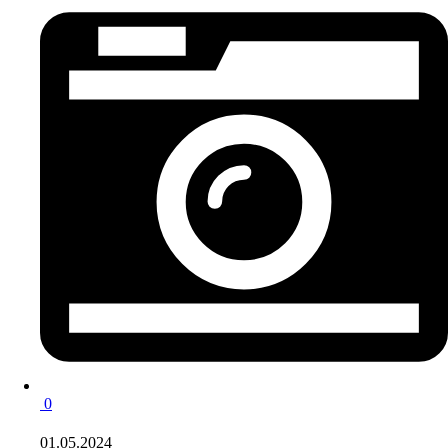
0
01.05.2024