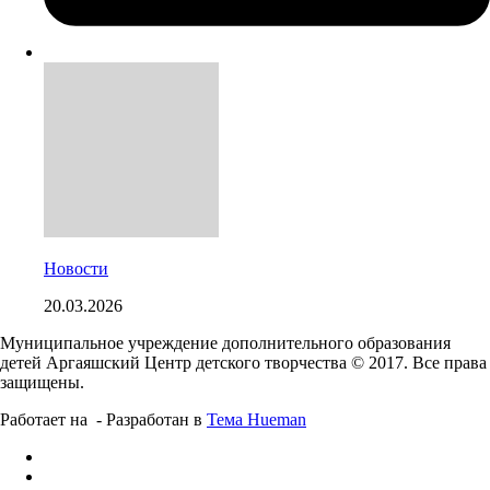
Новости
20.03.2026
Муниципальное учреждение дополнительного образования
детей Аргаяшский Центр детского творчества © 2017. Все права
защищены.
Работает на
- Разработан в
Тема Hueman