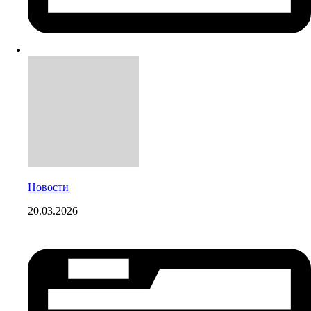
Новости
20.03.2026