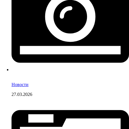
Новости
27.03.2026