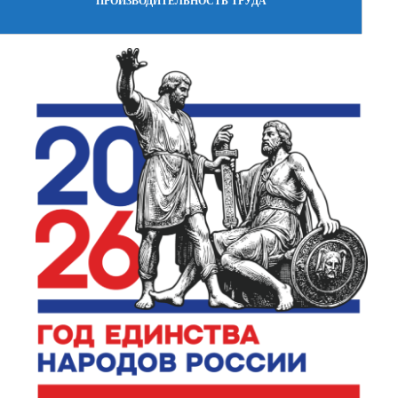
ПРОИЗВОДИТЕЛЬНОСТЬ ТРУДА