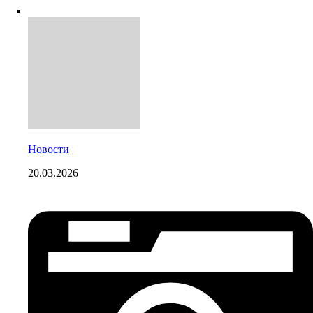
Новости
20.03.2026