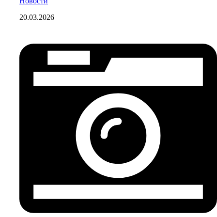
Новости
20.03.2026