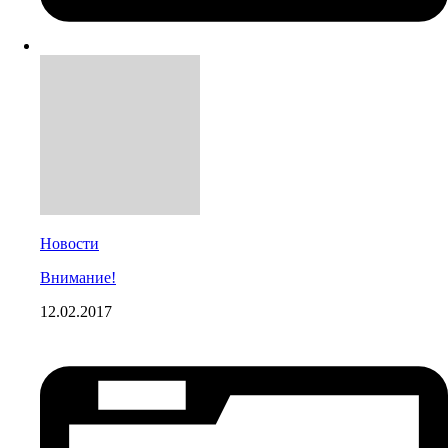
Новости
Внимание!
12.02.2017