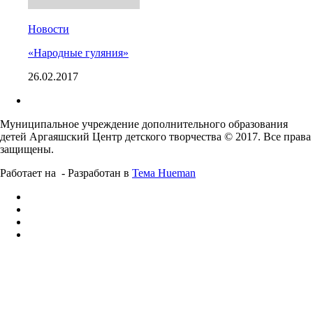
Новости
«Народные гуляния»
26.02.2017
Муниципальное учреждение дополнительного образования
детей Аргаяшский Центр детского творчества © 2017. Все права
защищены.
Работает на
- Разработан в
Тема Hueman