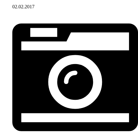
02.02.2017