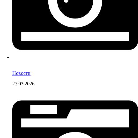
Новости
27.03.2026