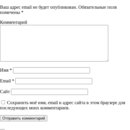
Ваш адрес email не будет опубликован.
Обязательные поля
помечены
*
Комментарий
Имя
*
Email
*
Сайт
Сохранить моё имя, email и адрес сайта в этом браузере для
последующих моих комментариев.