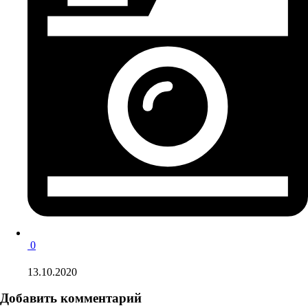
0
13.10.2020
Добавить комментарий