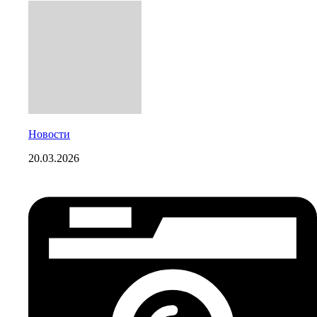
Новости
20.03.2026