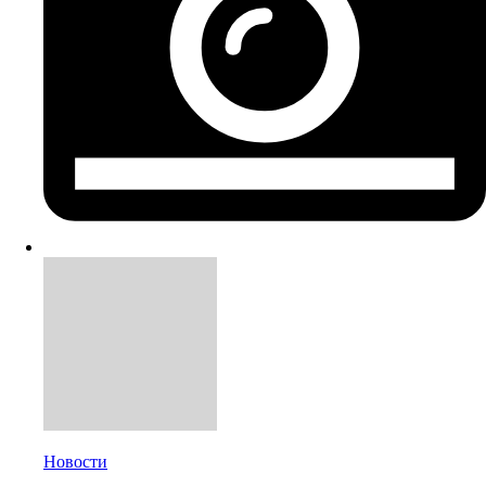
Новости