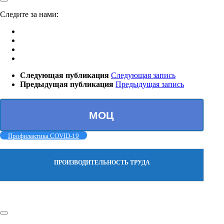
Следите за нами:
Следующая публикация
Следующая запись
Предыдущая публикация
Предыдущая запись
МОЦ
Профилактика COVID-19
ПРОИЗВОДИТЕЛЬНОСТЬ ТРУДА