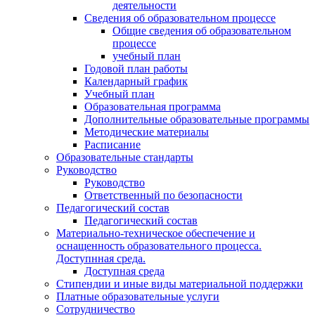
деятельности
Сведения об образовательном процессе
Общие сведения об образовательном
процессе
учебный план
Годовой план работы
Календарный график
Учебный план
Образовательная программа
Дополнительные образовательные программы
Методические материалы
Расписание
Образовательные стандарты
Руководство
Руководство
Ответственный по безопасности
Педагогический состав
Педагогический состав
Материально-техническое обеспечение и
оснащенность образовательного процесса.
Доступнная среда.
Доступная среда
Стипендии и иные виды материальной поддержки
Платные образовательные услуги
Сотрудничество