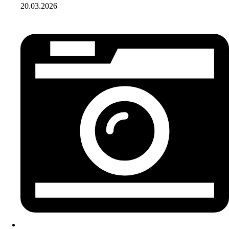
20.03.2026