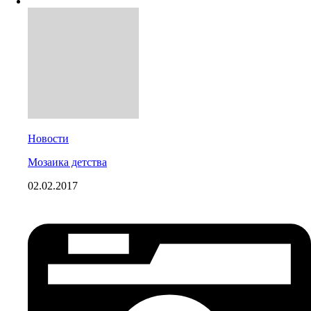
Новости
Мозаика детства
02.02.2017