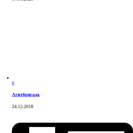
0
Агитбригада
24.12.2018