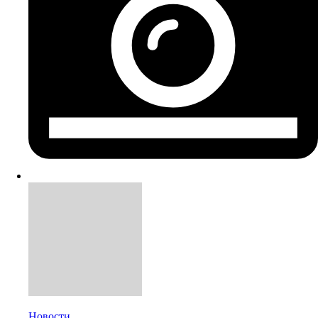
Новости