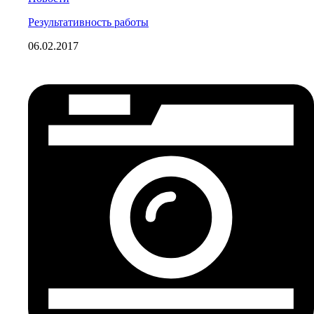
Результативность работы
06.02.2017