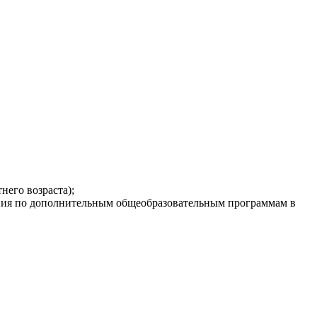
него возраста);
ения по дополнительным общеобразовательным программам в