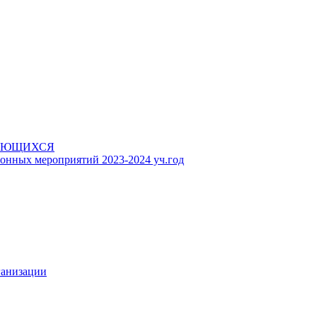
АЮЩИХСЯ
онных мероприятий 2023-2024 уч.год
ганизации