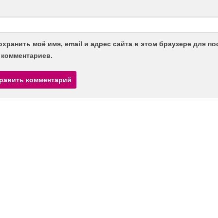
охранить моё имя, email и адрес сайта в этом браузере для 
 комментариев.