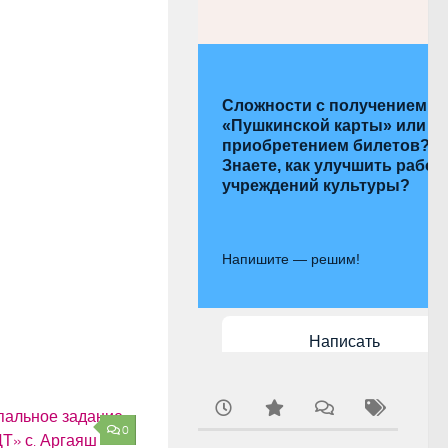
Сложности с получением
«Пушкинской карты» или
приобретением билетов?
Знаете, как улучшить работ
учреждений культуры?
Напишите — решим!
Написать
0