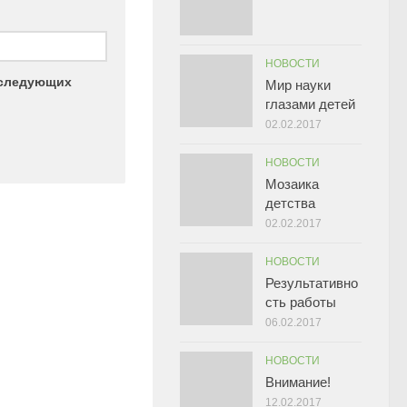
НОВОСТИ
последующих
Мир науки
глазами детей
02.02.2017
НОВОСТИ
Мозаика
детства
02.02.2017
НОВОСТИ
Результативно
сть работы
06.02.2017
НОВОСТИ
Внимание!
12.02.2017