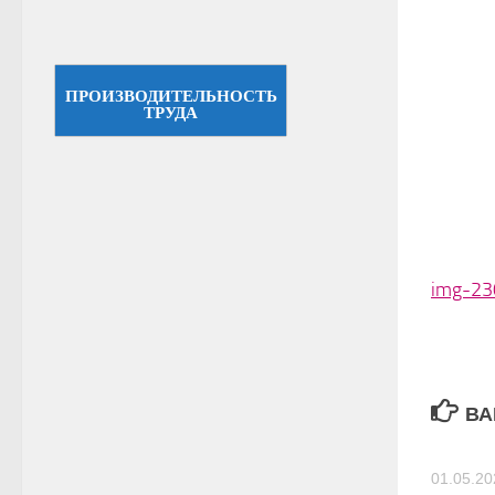
ПРОИЗВОДИТЕЛЬНОСТЬ
ТРУДА
img-2
ВА
01.05.20