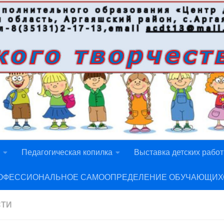
Педагогическая копилка
Выставка детских работ
ОФЕССИОНАЛЬНОЕ САМООПРЕДЕЛЕНИЕ ОБУЧАЮЩИХ
СТИ