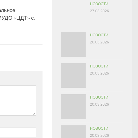
НОВОСТИ
альное
27.03.2026
МУДО «ЦДТ» с.
НОВОСТИ
20.03.2026
НОВОСТИ
20.03.2026
НОВОСТИ
20.03.2026
НОВОСТИ
20.03.2026